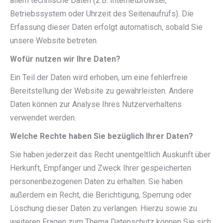
allem technische Daten (z.B. Internetbrowser,
Betriebssystem oder Uhrzeit des Seitenaufrufs). Die
Erfassung dieser Daten erfolgt automatisch, sobald Sie
unsere Website betreten.
Wofür nutzen wir Ihre Daten?
Ein Teil der Daten wird erhoben, um eine fehlerfreie
Bereitstellung der Website zu gewährleisten. Andere
Daten können zur Analyse Ihres Nutzerverhaltens
verwendet werden.
Welche Rechte haben Sie bezüglich Ihrer Daten?
Sie haben jederzeit das Recht unentgeltlich Auskunft über
Herkunft, Empfänger und Zweck Ihrer gespeicherten
personenbezogenen Daten zu erhalten. Sie haben
außerdem ein Recht, die Berichtigung, Sperrung oder
Löschung dieser Daten zu verlangen. Hierzu sowie zu
weiteren Fragen zum Thema Datenschutz können Sie sich