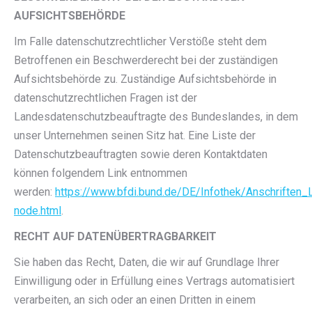
AUFSICHTSBEHÖRDE
Im Falle datenschutzrechtlicher Verstöße steht dem
Betroffenen ein Beschwerderecht bei der zuständigen
Aufsichtsbehörde zu. Zuständige Aufsichtsbehörde in
datenschutzrechtlichen Fragen ist der
Landesdatenschutzbeauftragte des Bundeslandes, in dem
unser Unternehmen seinen Sitz hat. Eine Liste der
Datenschutzbeauftragten sowie deren Kontaktdaten
können folgendem Link entnommen
werden:
https://www.bfdi.bund.de/DE/Infothek/Anschriften_L
node.html
.
RECHT AUF DATENÜBERTRAGBARKEIT
Sie haben das Recht, Daten, die wir auf Grundlage Ihrer
Einwilligung oder in Erfüllung eines Vertrags automatisiert
verarbeiten, an sich oder an einen Dritten in einem