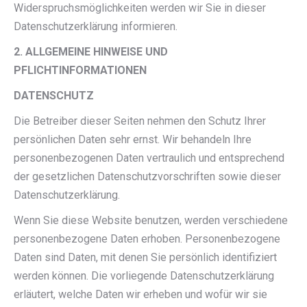
Widerspruchsmöglichkeiten werden wir Sie in dieser
Datenschutzerklärung informieren.
2. ALLGEMEINE HINWEISE UND
PFLICHTINFORMATIONEN
DATENSCHUTZ
Die Betreiber dieser Seiten nehmen den Schutz Ihrer
persönlichen Daten sehr ernst. Wir behandeln Ihre
personenbezogenen Daten vertraulich und entsprechend
der gesetzlichen Datenschutzvorschriften sowie dieser
Datenschutzerklärung.
Wenn Sie diese Website benutzen, werden verschiedene
personenbezogene Daten erhoben. Personenbezogene
Daten sind Daten, mit denen Sie persönlich identifiziert
werden können. Die vorliegende Datenschutzerklärung
erläutert, welche Daten wir erheben und wofür wir sie