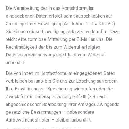
Die Verarbeitung der in das Kontaktformular
eingegebenen Daten erfolgt somit ausschließlich auf
Grundlage Ihrer Einwilligung (Art. 6 Abs. 1 lit. a DSGVO).
Sie können diese Einwilligung jederzeit widerrufen. Dazu
reicht eine formlose Mitteilung per E-Mail an uns. Die
Rechtmäßigkeit der bis zum Widerruf erfolgten
Datenverarbeitungsvorgänge bleibt vom Widerruf
unberührt.
Die von Ihnen im Kontaktformular eingegebenen Daten
verbleiben bei uns, bis Sie uns zur Löschung auffordern,
Ihre Einwilligung zur Speicherung widerrufen oder der
Zweck für die Datenspeicherung entfällt (z.B. nach
abgeschlossener Bearbeitung Ihrer Anfrage). Zwingende
gesetzliche Bestimmungen – insbesondere
Aufbewahrungsfristen – bleiben unberührt.