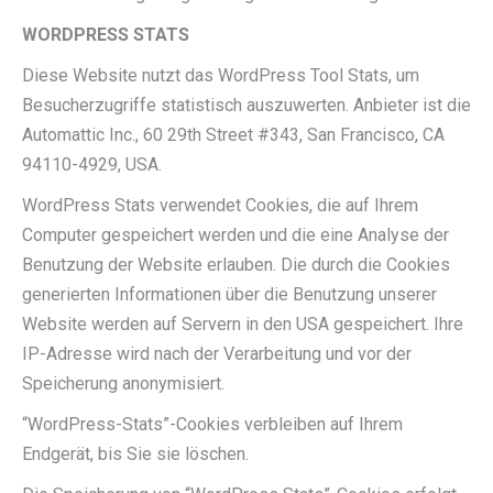
WORDPRESS STATS
Diese Website nutzt das WordPress Tool Stats, um
Besucherzugriffe statistisch auszuwerten. Anbieter ist die
Automattic Inc., 60 29th Street #343, San Francisco, CA
94110-4929, USA.
WordPress Stats verwendet Cookies, die auf Ihrem
Computer gespeichert werden und die eine Analyse der
Benutzung der Website erlauben. Die durch die Cookies
generierten Informationen über die Benutzung unserer
Website werden auf Servern in den USA gespeichert. Ihre
IP-Adresse wird nach der Verarbeitung und vor der
Speicherung anonymisiert.
“WordPress-Stats”-Cookies verbleiben auf Ihrem
Endgerät, bis Sie sie löschen.