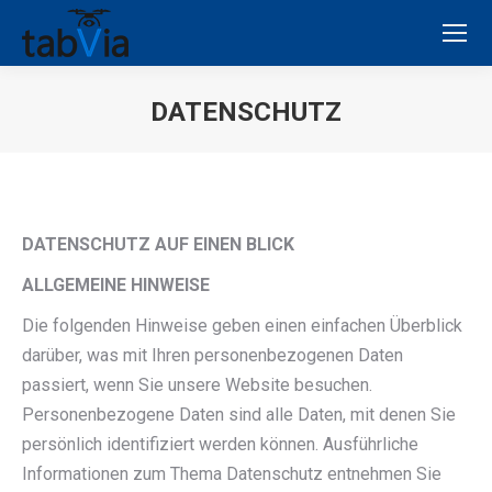
DATENSCHUTZ
Sie befinden sich hier:
DATENSCHUTZ AUF EINEN BLICK
ALLGEMEINE HINWEISE
Die folgenden Hinweise geben einen einfachen Überblick
darüber, was mit Ihren personenbezogenen Daten
passiert, wenn Sie unsere Website besuchen.
Personenbezogene Daten sind alle Daten, mit denen Sie
persönlich identifiziert werden können. Ausführliche
Informationen zum Thema Datenschutz entnehmen Sie