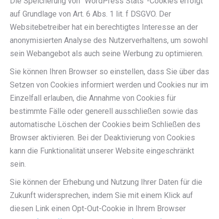
Die Speicherung von “WordPress Stats”-Cookies erfolgt
auf Grundlage von Art. 6 Abs. 1 lit. f DSGVO. Der
Websitebetreiber hat ein berechtigtes Interesse an der
anonymisierten Analyse des Nutzerverhaltens, um sowohl
sein Webangebot als auch seine Werbung zu optimieren.
Sie können Ihren Browser so einstellen, dass Sie über das
Setzen von Cookies informiert werden und Cookies nur im
Einzelfall erlauben, die Annahme von Cookies für
bestimmte Fälle oder generell ausschließen sowie das
automatische Löschen der Cookies beim Schließen des
Browser aktivieren. Bei der Deaktivierung von Cookies
kann die Funktionalität unserer Website eingeschränkt
sein.
Sie können der Erhebung und Nutzung Ihrer Daten für die
Zukunft widersprechen, indem Sie mit einem Klick auf
diesen Link einen Opt-Out-Cookie in Ihrem Browser