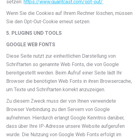
setzen:
https://www.quantcast.com/opt-out/
.
Wenn Sie die Cookies auf Ihrem Rechner löschen, müssen
Sie den Opt-Out-Cookie erneut setzen.
5. PLUGINS UND TOOLS
GOOGLE WEB FONTS
Diese Seite nutzt zur einheitlichen Darstellung von
Schriftarten so genannte Web Fonts, die von Google
bereitgestellt werden. Beim Aufruf einer Seite lädt Ihr
Browser die benötigten Web Fonts in ihren Browsercache,
um Texte und Schriftarten korrekt anzuzeigen.
Zu diesem Zweck muss der von Ihnen verwendete
Browser Verbindung zu den Servern von Google
aufnehmen. Hierdurch erlangt Google Kenntnis darüber,
dass über Ihre IP-Adresse unsere Website aufgerufen
wurde. Die Nutzung von Google Web Fonts erfolgt im