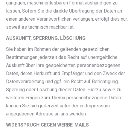
gängigen, maschinenlesbaren Format aushändigen zu
lassen. Sofern Sie die direkte Übertragung der Daten an
einen anderen Verantwortlichen verlangen, erfolgt dies nur,
soweit es technisch machbar ist.
AUSKUNFT, SPERRUNG, LÖSCHUNG
Sie haben im Rahmen der geltenden gesetzlichen
Bestimmungen jederzeit das Recht auf unentgeltliche
Auskunft über Ihre gespeicherten personenbezogenen
Daten, deren Herkunft und Empfänger und den Zweck der
Datenverarbeitung und ggf. ein Recht auf Berichtigung,
Sperrung oder Löschung dieser Daten. Hierzu sowie zu
weiteren Fragen zum Thema personenbezogene Daten
können Sie sich jederzeit unter der im Impressum
angegebenen Adresse an uns wenden.
WIDERSPRUCH GEGEN WERBE-MAILS