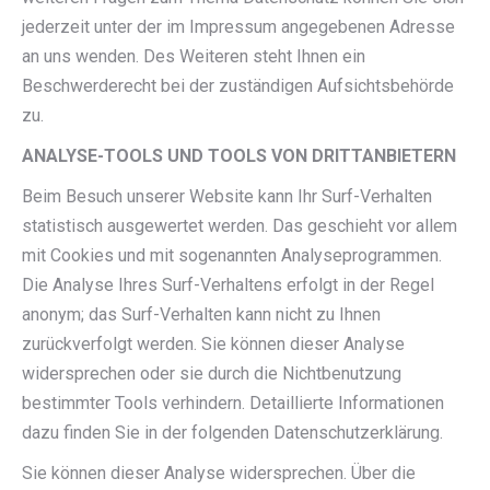
jederzeit unter der im Impressum angegebenen Adresse
an uns wenden. Des Weiteren steht Ihnen ein
Beschwerderecht bei der zuständigen Aufsichtsbehörde
zu.
ANALYSE-TOOLS UND TOOLS VON DRITTANBIETERN
Beim Besuch unserer Website kann Ihr Surf-Verhalten
statistisch ausgewertet werden. Das geschieht vor allem
mit Cookies und mit sogenannten Analyseprogrammen.
Die Analyse Ihres Surf-Verhaltens erfolgt in der Regel
anonym; das Surf-Verhalten kann nicht zu Ihnen
zurückverfolgt werden. Sie können dieser Analyse
widersprechen oder sie durch die Nichtbenutzung
bestimmter Tools verhindern. Detaillierte Informationen
dazu finden Sie in der folgenden Datenschutzerklärung.
Sie können dieser Analyse widersprechen. Über die