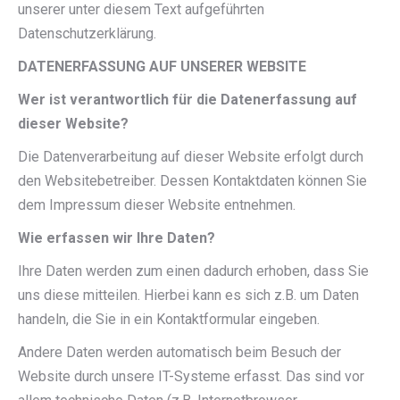
unserer unter diesem Text aufgeführten
Datenschutzerklärung.
DATENERFASSUNG AUF UNSERER WEBSITE
Wer ist verantwortlich für die Datenerfassung auf
dieser Website?
Die Datenverarbeitung auf dieser Website erfolgt durch
den Websitebetreiber. Dessen Kontaktdaten können Sie
dem Impressum dieser Website entnehmen.
Wie erfassen wir Ihre Daten?
Ihre Daten werden zum einen dadurch erhoben, dass Sie
uns diese mitteilen. Hierbei kann es sich z.B. um Daten
handeln, die Sie in ein Kontaktformular eingeben.
Andere Daten werden automatisch beim Besuch der
Website durch unsere IT-Systeme erfasst. Das sind vor