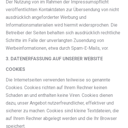
Der Nutzung von im Rahmen der Impressumspflicht
veröffentlichten Kontaktdaten zur Übersendung von nicht
ausdrücklich angeforderter Werbung und
Informationsmaterialien wird hiermit widersprochen. Die
Betreiber der Seiten behalten sich ausdrücklich rechtliche
Schritte im Falle der unverlangten Zusendung von
Werbeinformationen, etwa durch Spam-E-Mails, vor.
3. DATENERFASSUNG AUF UNSERER WEBSITE
COOKIES
Die Internetseiten verwenden teilweise so genannte
Cookies. Cookies richten auf Ihrem Rechner keinen
Schaden an und enthalten keine Viren. Cookies dienen
dazu, unser Angebot nutzerfreundlicher, effektiver und
sicherer zu machen. Cookies sind kleine Textdateien, die
auf Ihrem Rechner abgelegt werden und die Ihr Browser
speichert.