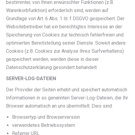
bestimmter, von Ihnen erwünschter Funktionen (z.B.
Warenkorbfunktion) erforderlich sind, werden auf
Grundlage von Art. 6 Abs. 1 lit. f DSGVO gespeichert. Der
Websitebetreiber hat ein berechtigtes Interesse an der
Speicherung von Cookies zur technisch fehlerfreien und
optimierten Bereitstellung seiner Dienste. Soweit andere
Cookies (z.B. Cookies zur Analyse Ihres Surfverhaltens)
gespeichert werden, werden diese in dieser
Datenschutzerklärung gesondert behandelt.
SERVER-LOG-DATEIEN
Der Provider der Seiten erhebt und speichert automatisch
Informationen in so genannten Server-Log-Dateien, die Ihr
Browser automatisch an uns übermittelt. Dies sind:
Browsertyp und Browserversion
verwendetes Betriebssystem
Referrer URL