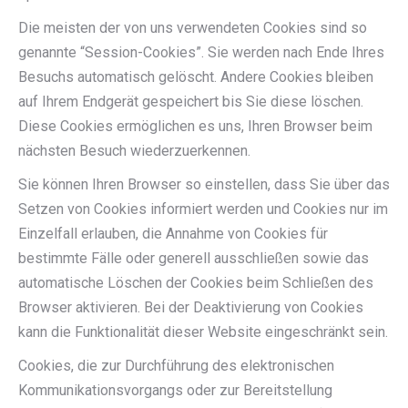
Die meisten der von uns verwendeten Cookies sind so
genannte “Session-Cookies”. Sie werden nach Ende Ihres
Besuchs automatisch gelöscht. Andere Cookies bleiben
auf Ihrem Endgerät gespeichert bis Sie diese löschen.
Diese Cookies ermöglichen es uns, Ihren Browser beim
nächsten Besuch wiederzuerkennen.
Sie können Ihren Browser so einstellen, dass Sie über das
Setzen von Cookies informiert werden und Cookies nur im
Einzelfall erlauben, die Annahme von Cookies für
bestimmte Fälle oder generell ausschließen sowie das
automatische Löschen der Cookies beim Schließen des
Browser aktivieren. Bei der Deaktivierung von Cookies
kann die Funktionalität dieser Website eingeschränkt sein.
Cookies, die zur Durchführung des elektronischen
Kommunikationsvorgangs oder zur Bereitstellung