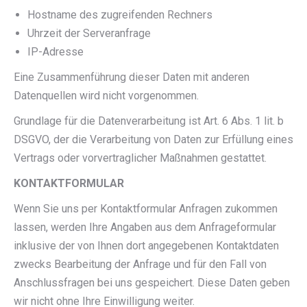
Hostname des zugreifenden Rechners
Uhrzeit der Serveranfrage
IP-Adresse
Eine Zusammenführung dieser Daten mit anderen
Datenquellen wird nicht vorgenommen.
Grundlage für die Datenverarbeitung ist Art. 6 Abs. 1 lit. b
DSGVO, der die Verarbeitung von Daten zur Erfüllung eines
Vertrags oder vorvertraglicher Maßnahmen gestattet.
KONTAKTFORMULAR
Wenn Sie uns per Kontaktformular Anfragen zukommen
lassen, werden Ihre Angaben aus dem Anfrageformular
inklusive der von Ihnen dort angegebenen Kontaktdaten
zwecks Bearbeitung der Anfrage und für den Fall von
Anschlussfragen bei uns gespeichert. Diese Daten geben
wir nicht ohne Ihre Einwilligung weiter.