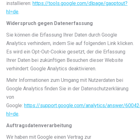
installieren:
https://tools.google.com/dlpage/gaoptout?
hl=de
.
Widerspruch gegen Datenerfassung
Sie können die Erfassung Ihrer Daten durch Google
Analytics verhindern, indem Sie auf folgenden Link klicken.
Es wird ein Opt-Out-Cookie gesetzt, der die Erfassung
Ihrer Daten bei zukünftigen Besuchen dieser Website
verhindert: Google Analytics deaktivieren.
Mehr Informationen zum Umgang mit Nutzerdaten bei
Google Analytics finden Sie in der Datenschutzerklärung
von
Google:
https://support.google.com/analytics/answer/6004
hl=de
.
Auftragsdatenverarbeitung
Wir haben mit Google einen Vertrag zur