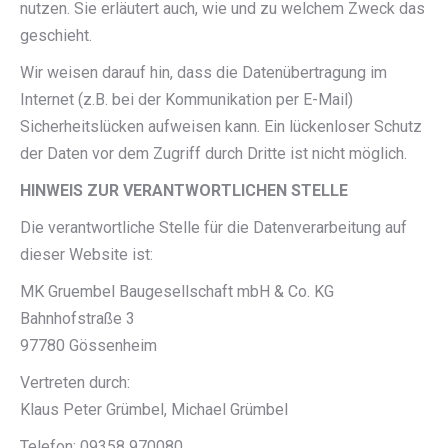
nutzen. Sie erläutert auch, wie und zu welchem Zweck das
geschieht.
Wir weisen darauf hin, dass die Datenübertragung im
Internet (z.B. bei der Kommunikation per E-Mail)
Sicherheitslücken aufweisen kann. Ein lückenloser Schutz
der Daten vor dem Zugriff durch Dritte ist nicht möglich.
HINWEIS ZUR VERANTWORTLICHEN STELLE
Die verantwortliche Stelle für die Datenverarbeitung auf
dieser Website ist:
MK Gruembel Baugesellschaft mbH & Co. KG
Bahnhofstraße 3
97780 Gössenheim
Vertreten durch:
Klaus Peter Grümbel, Michael Grümbel
Telefon: 09358 970080