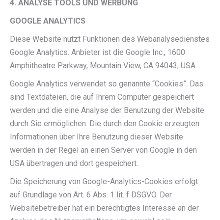
4. ANALYSE TOOLS UND WERBUNG
GOOGLE ANALYTICS
Diese Website nutzt Funktionen des Webanalysedienstes
Google Analytics. Anbieter ist die Google Inc., 1600
Amphitheatre Parkway, Mountain View, CA 94043, USA.
Google Analytics verwendet so genannte “Cookies”. Das
sind Textdateien, die auf Ihrem Computer gespeichert
werden und die eine Analyse der Benutzung der Website
durch Sie ermöglichen. Die durch den Cookie erzeugten
Informationen über Ihre Benutzung dieser Website
werden in der Regel an einen Server von Google in den
USA übertragen und dort gespeichert.
Die Speicherung von Google-Analytics-Cookies erfolgt
auf Grundlage von Art. 6 Abs. 1 lit. f DSGVO. Der
Websitebetreiber hat ein berechtigtes Interesse an der