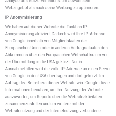
Analyse des Nutzerverhaltens, um sowohl sein
Webangebot als auch seine Werbung zu optimieren.
IP Anonymisierung
Wir haben auf dieser Website die Funktion IP-
Anonymisierung aktiviert. Dadurch wird Ihre IP-Adresse
von Google innerhalb von Mitgliedstaaten der
Europäischen Union oder in anderen Vertragsstaaten des
Abkommens über den Europäischen Wirtschaftsraum vor
der Übermittlung in die USA gekürzt. Nur in
Ausnahmefällen wird die volle IP-Adresse an einen Server
von Google in den USA übertragen und dort gekürzt. Im
Auftrag des Betreibers dieser Website wird Google diese
Informationen benutzen, um Ihre Nutzung der Website
auszuwerten, um Reports über die Websiteaktivitäten
zusammenzustellen und um weitere mit der
Websitenutzung und der Internetnutzung verbundene