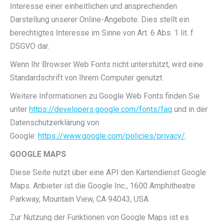
Interesse einer einheitlichen und ansprechenden
Darstellung unserer Online-Angebote. Dies stellt ein
berechtigtes Interesse im Sinne von Art. 6 Abs. 1 lit. f
DSGVO dar.
Wenn Ihr Browser Web Fonts nicht unterstützt, wird eine
Standardschrift von Ihrem Computer genutzt.
Weitere Informationen zu Google Web Fonts finden Sie
unter
https://developers.google.com/fonts/faq
und in der
Datenschutzerklärung von
Google:
https://www.google.com/policies/privacy/
.
GOOGLE MAPS
Diese Seite nutzt über eine API den Kartendienst Google
Maps. Anbieter ist die Google Inc., 1600 Amphitheatre
Parkway, Mountain View, CA 94043, USA.
Zur Nutzung der Funktionen von Google Maps ist es