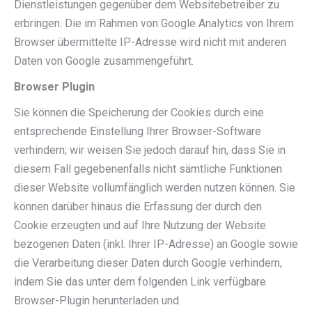
Dienstleistungen gegenüber dem Websitebetreiber zu
erbringen. Die im Rahmen von Google Analytics von Ihrem
Browser übermittelte IP-Adresse wird nicht mit anderen
Daten von Google zusammengeführt.
Browser Plugin
Sie können die Speicherung der Cookies durch eine
entsprechende Einstellung Ihrer Browser-Software
verhindern; wir weisen Sie jedoch darauf hin, dass Sie in
diesem Fall gegebenenfalls nicht sämtliche Funktionen
dieser Website vollumfänglich werden nutzen können. Sie
können darüber hinaus die Erfassung der durch den
Cookie erzeugten und auf Ihre Nutzung der Website
bezogenen Daten (inkl. Ihrer IP-Adresse) an Google sowie
die Verarbeitung dieser Daten durch Google verhindern,
indem Sie das unter dem folgenden Link verfügbare
Browser-Plugin herunterladen und