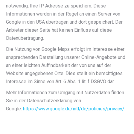
notwendig, Ihre IP Adresse zu speichern. Diese
Informationen werden in der Regel an einen Server von
Google in den USA übertragen und dort gespeichert. Der
Anbieter dieser Seite hat keinen Einfluss auf diese
Datenübertragung.
Die Nutzung von Google Maps erfolgt im Interesse einer
ansprechenden Darstellung unserer Online-Angebote und
an einer leichten Auffindbarkeit der von uns auf der
Website angegebenen Orte. Dies stellt ein berechtigtes
Interesse im Sinne von Art. 6 Abs. 1 lit. f DSGVO dar.
Mehr Informationen zum Umgang mit Nutzerdaten finden
Sie in der Datenschutzerklärung von
Google:
https://www.google.de/intl/de/policies/privacy/
.