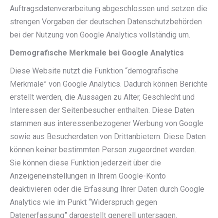
Auftragsdatenverarbeitung abgeschlossen und setzen die
strengen Vorgaben der deutschen Datenschutzbehörden
bei der Nutzung von Google Analytics vollständig um.
Demografische Merkmale bei Google Analytics
Diese Website nutzt die Funktion “demografische
Merkmale” von Google Analytics. Dadurch können Berichte
erstellt werden, die Aussagen zu Alter, Geschlecht und
Interessen der Seitenbesucher enthalten. Diese Daten
stammen aus interessenbezogener Werbung von Google
sowie aus Besucherdaten von Drittanbietern. Diese Daten
können keiner bestimmten Person zugeordnet werden.
Sie können diese Funktion jederzeit über die
Anzeigeneinstellungen in Ihrem Google-Konto
deaktivieren oder die Erfassung Ihrer Daten durch Google
Analytics wie im Punkt “Widerspruch gegen
Datenerfassung” dargestellt generell untersagen.