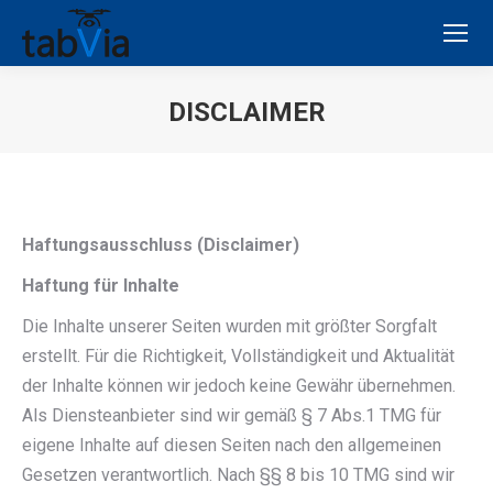
DISCLAIMER
Sie befinden sich hier:
Haftungsausschluss (Disclaimer)
Haftung für Inhalte
Die Inhalte unserer Seiten wurden mit größter Sorgfalt
erstellt. Für die Richtigkeit, Vollständigkeit und Aktualität
der Inhalte können wir jedoch keine Gewähr übernehmen.
Als Diensteanbieter sind wir gemäß § 7 Abs.1 TMG für
eigene Inhalte auf diesen Seiten nach den allgemeinen
Gesetzen verantwortlich. Nach §§ 8 bis 10 TMG sind wir