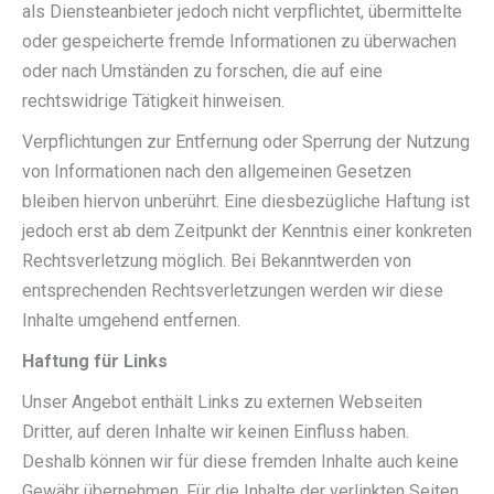
als Diensteanbieter jedoch nicht verpflichtet, übermittelte
oder gespeicherte fremde Informationen zu überwachen
oder nach Umständen zu forschen, die auf eine
rechtswidrige Tätigkeit hinweisen.
Verpflichtungen zur Entfernung oder Sperrung der Nutzung
von Informationen nach den allgemeinen Gesetzen
bleiben hiervon unberührt. Eine diesbezügliche Haftung ist
jedoch erst ab dem Zeitpunkt der Kenntnis einer konkreten
Rechtsverletzung möglich. Bei Bekanntwerden von
entsprechenden Rechtsverletzungen werden wir diese
Inhalte umgehend entfernen.
Haftung für Links
Unser Angebot enthält Links zu externen Webseiten
Dritter, auf deren Inhalte wir keinen Einfluss haben.
Deshalb können wir für diese fremden Inhalte auch keine
Gewähr übernehmen. Für die Inhalte der verlinkten Seiten