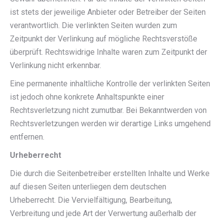
ist stets der jeweilige Anbieter oder Betreiber der Seiten
verantwortlich. Die verlinkten Seiten wurden zum
Zeitpunkt der Verlinkung auf mögliche Rechtsverstöße
überprüft. Rechtswidrige Inhalte waren zum Zeitpunkt der
Verlinkung nicht erkennbar.
Eine permanente inhaltliche Kontrolle der verlinkten Seiten
ist jedoch ohne konkrete Anhaltspunkte einer
Rechtsverletzung nicht zumutbar. Bei Bekanntwerden von
Rechtsverletzungen werden wir derartige Links umgehend
entfernen.
Urheberrecht
Die durch die Seitenbetreiber erstellten Inhalte und Werke
auf diesen Seiten unterliegen dem deutschen
Urheberrecht. Die Vervielfältigung, Bearbeitung,
Verbreitung und jede Art der Verwertung außerhalb der