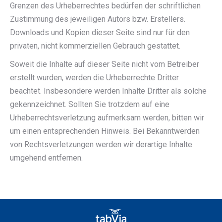
Grenzen des Urheberrechtes bedürfen der schriftlichen
Zustimmung des jeweiligen Autors bzw. Erstellers.
Downloads und Kopien dieser Seite sind nur für den
privaten, nicht kommerziellen Gebrauch gestattet.
Soweit die Inhalte auf dieser Seite nicht vom Betreiber
erstellt wurden, werden die Urheberrechte Dritter
beachtet. Insbesondere werden Inhalte Dritter als solche
gekennzeichnet. Sollten Sie trotzdem auf eine
Urheberrechtsverletzung aufmerksam werden, bitten wir
um einen entsprechenden Hinweis. Bei Bekanntwerden
von Rechtsverletzungen werden wir derartige Inhalte
umgehend entfernen.